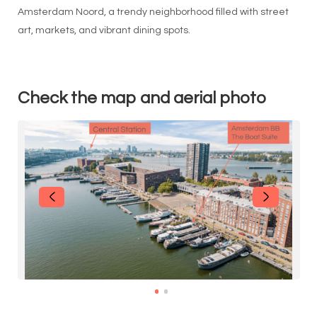
Amsterdam Noord, a trendy neighborhood filled with street
art, markets, and vibrant dining spots.
Check the map and aerial photo